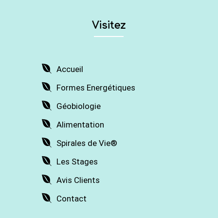
Visitez
Accueil
Formes Energétiques
Géobiologie
Alimentation
Spirales de Vie®
Les Stages
Avis Clients
Contact