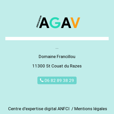
...
Domaine Francillou
11300 St Couat du Razes
06 82 89 38 29
Centre d'expertise digital ANFCI
/
Mentions légales