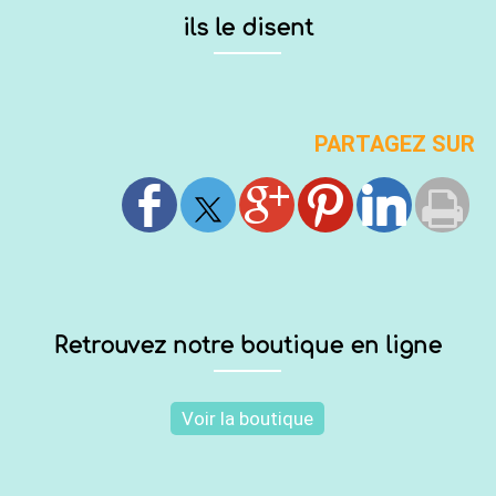
ils le disent
PARTAGEZ SUR
Retrouvez notre boutique en ligne
Voir la boutique