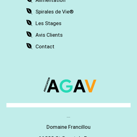
Alimentation
Spirales de Vie®
Les Stages
Avis Clients
Contact
...
Domaine Francillou