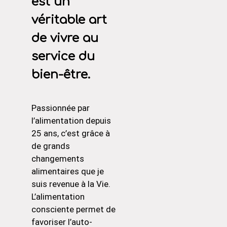
est un
véritable art
de vivre au
service du
bien-être.
Passionnée par
l’alimentation depuis
25 ans, c’est grâce à
de grands
changements
alimentaires que je
suis revenue à la Vie.
L’alimentation
consciente permet de
favoriser l’auto-