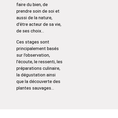
faire du bien, de
prendre soin de soi et
aussi de la nature,
d’être acteur de sa vie,
de ses choix…
Ces stages sont
principalement basés
sur l’observation,
l’écoute, le ressenti, les
préparations culinaire,
la dégustation ainsi
que la découverte des
plantes sauvages…