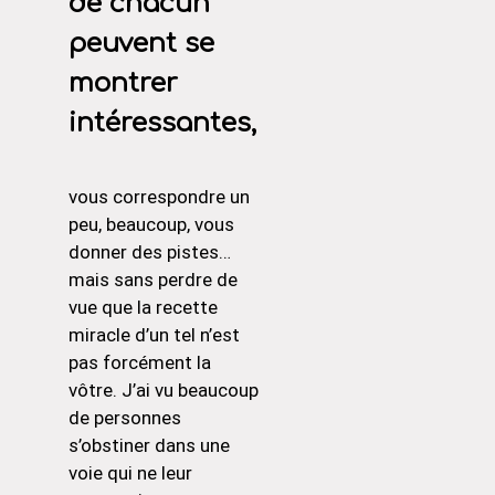
de chacun
peuvent se
montrer
intéressantes,
vous correspondre un
peu, beaucoup, vous
donner des pistes…
mais sans perdre de
vue que la recette
miracle d’un tel n’est
pas forcément la
vôtre. J’ai vu beaucoup
de personnes
s’obstiner dans une
voie qui ne leur