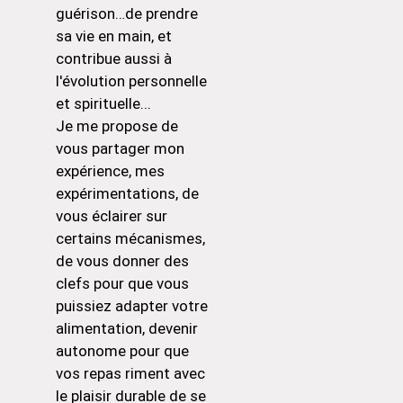
guérison…de prendre
sa vie en main, et
contribue aussi à
l'évolution personnelle
et spirituelle...
Je me propose de
vous partager mon
expérience, mes
expérimentations, de
vous éclairer sur
certains mécanismes,
de vous donner des
clefs pour que vous
puissiez adapter votre
alimentation, devenir
autonome pour que
vos repas riment avec
le plaisir durable de se