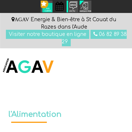
AGAV
Energie & Bien-être à St Couat du
Razes dans l'Aude
Visiter notre boutique en ligne
06 82 89 38
29
Menu
l'Alimentation