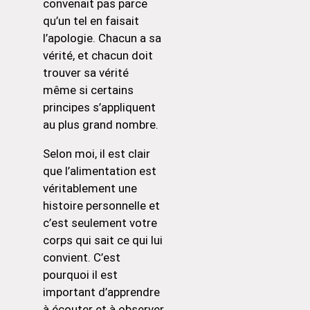
convenait pas parce
qu’un tel en faisait
l’apologie. Chacun a sa
vérité, et chacun doit
trouver sa vérité
même si certains
principes s’appliquent
au plus grand nombre.
Selon moi, il est clair
que l’alimentation est
véritablement une
histoire personnelle et
c’est seulement votre
corps qui sait ce qui lui
convient. C’est
pourquoi il est
important d’apprendre
à écouter et à observer