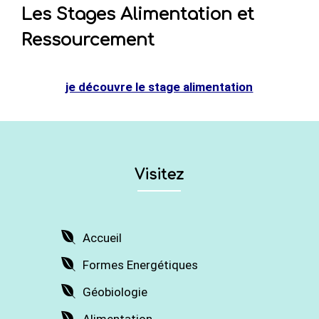
Les Stages Alimentation et
Ressourcement
je découvre le stage alimentation
Visitez
Accueil
Formes Energétiques
Géobiologie