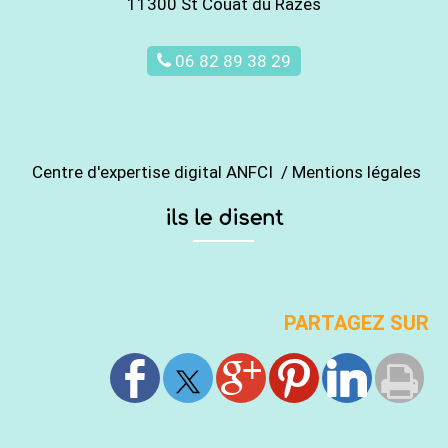
11300 St Couat du Razes
06 82 89 38 29
Centre d'expertise digital ANFCI
/
Mentions légales
ils le disent
PARTAGEZ SUR