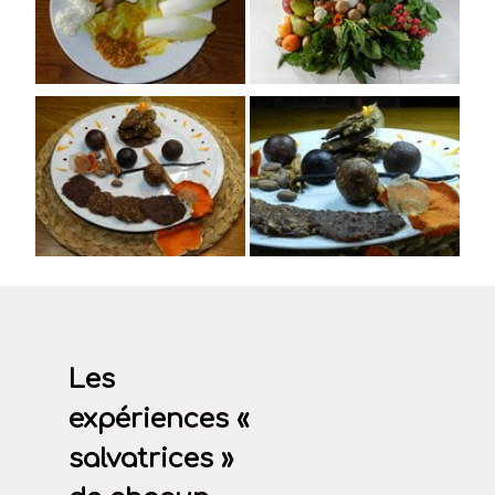
Les
expériences «
salvatrices »