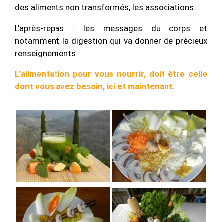
des aliments non transformés, les associations...
L’après-repas : les messages du corps et
notamment la digestion qui va donner de précieux
renseignements
L’alimentation pour vous nourrir, doit être celle
dont vous avez besoin, ici et maintenant.