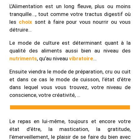
L'Alimentation est un long fleuve, plus ou moins
tranquille..., tout comme votre tractus digestif où
les
choix
sont à faire pour vous nourrir ou vous
détruire…
Le mode de culture est déterminant quant à la
qualité des aliments aussi bien au niveau des
nutriments
, qu’au niveau
vibratoire
…
Ensuite viendra le mode de préparation, cru ou cuit
et dans ce cas le mode de cuisson, l’état d’être
dans lequel vous vous trouvez, votre niveau de
conscience, votre créativité, …
Le repas en lui-même, toujours et encore votre
état d’être, la mastication, la gratitude,
l’émerveillement, le plaisir de se faire du bien avec