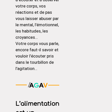
votre corps, vos
réactions et de pas
vous laisser abuser par
le mental, l’émotionnel,
les habitudes, les
croyances…
Votre corps vous parle,
encore faut-il savoir et
vouloir l’écouter pris
dans le tourbillon de
l’agitation…
L’alimentation