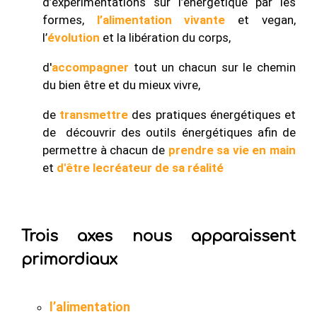
d’expérimentations sur l’énergétique par les
formes,
l’alimentation vivante
et vegan,
l’
évolution
et la libération du corps,
d'
accompagner
tout un chacun sur le chemin
du bien être et du mieux vivre,
de
transmettre
des pratiques énergétiques et
de découvrir des outils énergétiques afin de
permettre à chacun de
prendre sa vie en main
et
d'être le
créateur de sa réalité
Trois axes nous apparaissent
primordiaux
l’alimentation