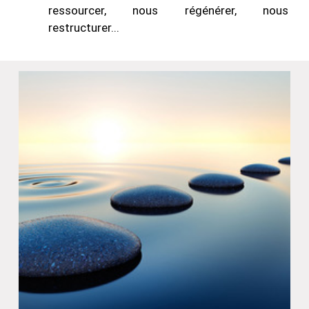
ressourcer, nous régénérer, nous
restructurer...