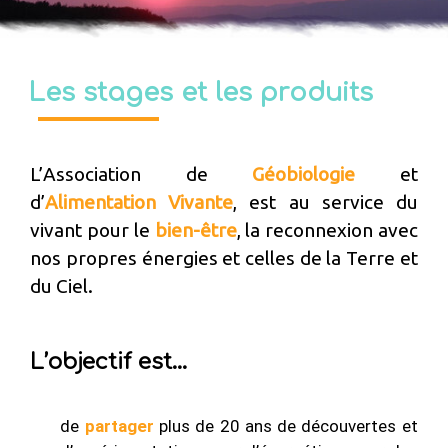
ATION
Les stages et les produits
L’Association de
Géobiologie
et
d’
Alimentation Vivante
, est au service du
vivant pour le
bien-être
, la reconnexion avec
nos propres énergies et celles de la Terre et
du Ciel.
L’objectif est...
de
partager
plus de 20 ans de découvertes et