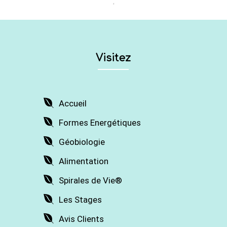
Visitez
Accueil
Formes Energétiques
Géobiologie
Alimentation
Spirales de Vie®
Les Stages
Avis Clients