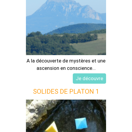
A la découverte de mystères et une
ascension en conscience...
SOLIDES DE PLATON 1