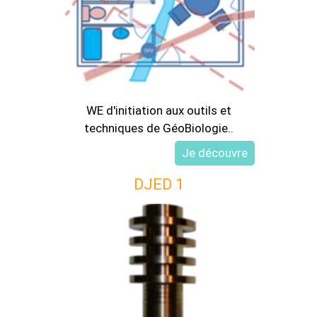
WE d'initiation aux outils et
techniques de GéoBiologie..
DJED 1