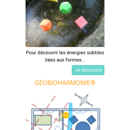
Pour découvrir les énergies subtiles
liées aux formes…
GÉOBIOHARMONIE®