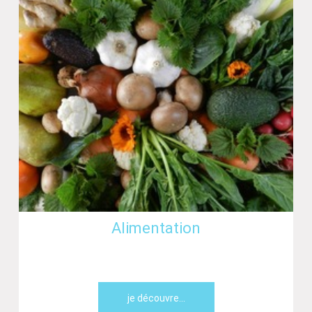
Alimentation