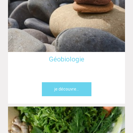
Géobiologie