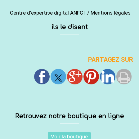
Centre d'expertise digital ANFCI
/
Mentions légales
ils le disent
PARTAGEZ SUR
Retrouvez notre boutique en ligne
Voir la boutique