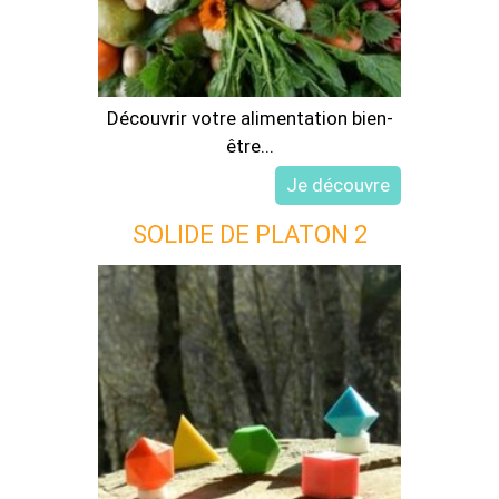
Découvrir votre alimentation bien-
être...
SOLIDE DE PLATON 2