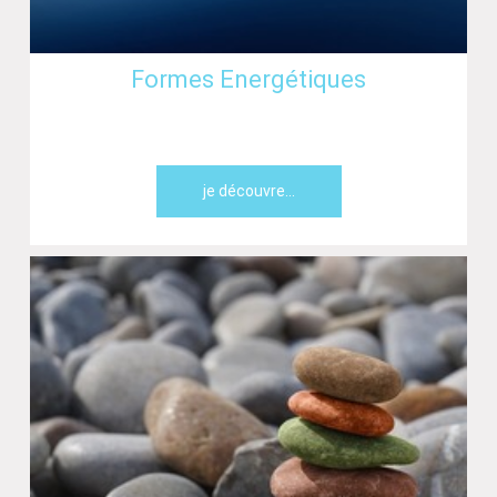
Formes Energétiques