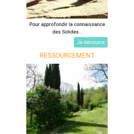
Pour approfondir la connaissance
des Solides…
RESSOURCEMENT