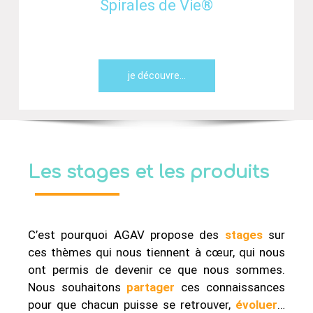
Spirales de Vie®
Les stages et les produits
C’est pourquoi AGAV propose des
stages
sur
ces thèmes qui nous tiennent à cœur, qui nous
ont permis de devenir ce que nous sommes.
Nous souhaitons
partager
ces connaissances
pour que chacun puisse se retrouver,
évoluer
…