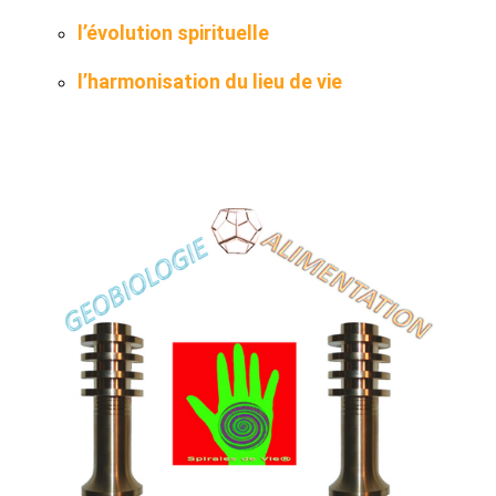
l’évolution spirituelle
l’harmonisation du lieu de vie