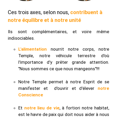
Ces trois axes, selon nous,
contribuent à
notre équilibre et à notre unité
Ils sont complémentaires, et voire même
indisociables.
L'alimentation
nourrit notre corps, notre
Temple, notre véhicule terrestre d'où
l'importance d'y prêter grande attention.
"Nous sommes ce que nous mangeons"!!!
Notre Temple permet à notre Esprit de se
manifester et d'ouvrir et d'élever
notre
Conscience
Et
notre lieu de vie
, à fortiori notre habitat,
est le havre de paix qui doit nous aider à nous