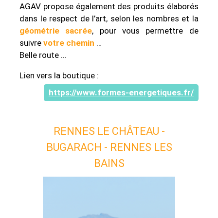
AGAV propose également des produits élaborés
dans le respect de l’art, selon les nombres et la
géométrie sacrée
, pour vous permettre de
suivre
votre chemin
…
Belle route …
Lien vers la boutique :
https://www.formes-energetiques.fr/
RENNES LE CHÂTEAU -
BUGARACH - RENNES LES
BAINS