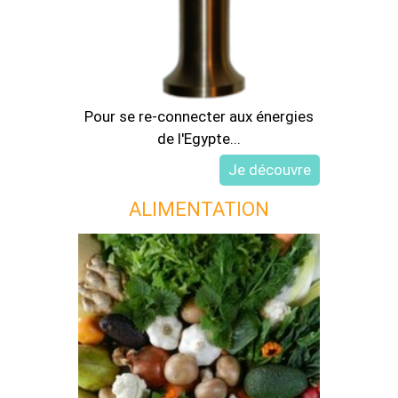
Pour se re-connecter aux énergies
de l'Egypte...
ALIMENTATION